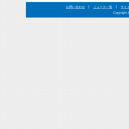
お問い合わせ
ニュース一覧
サイ
Copyright